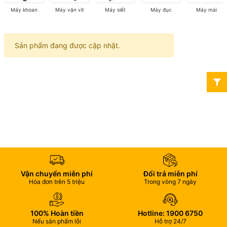
Máy khoan
Máy vặn vít
Máy siết
Máy đục
Máy mài
Sản phẩm đang được cập nhật.
Vận chuyển miễn phí
Đổi trả miễn phí
Hóa đơn trên 5 triệu
Trong vòng 7 ngày
100% Hoàn tiền
Hotline: 1900 6750
Nếu sản phẩm lỗi
Hỗ trợ 24/7