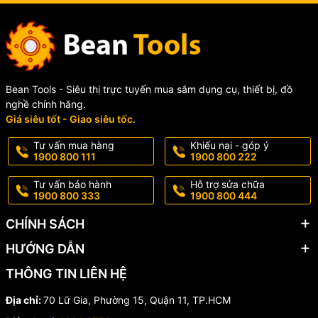
Bean Tools - Siêu thị trực tuyến mua sắm dụng cụ, thiết bị, đồ
nghề chính hãng.
Giá siêu tốt - Giao siêu tốc.
Tư vấn mua hàng
Khiếu nại - góp ý
1900 800 111
1900 800 222
Tư vấn bảo hành
Hỗ trợ sửa chữa
1900 800 333
1900 800 444
CHÍNH SÁCH
HƯỚNG DẪN
THÔNG TIN LIÊN HỆ
Địa chỉ:
70 Lữ Gia, Phường 15, Quận 11, TP.HCM